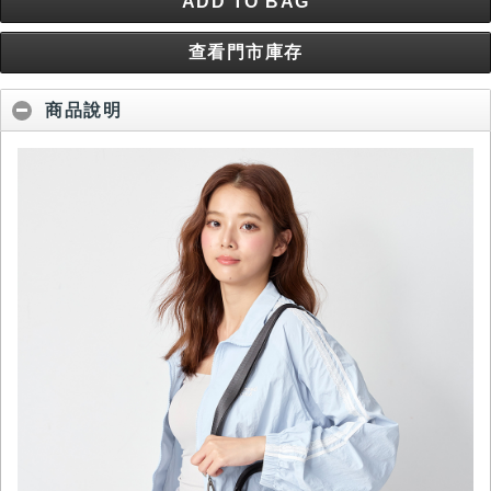
ADD TO BAG
查看門市庫存
商品說明