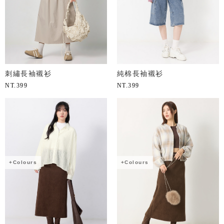
刺繡長袖襯衫
純棉長袖襯衫
NT.
399
NT.
399
+Colours
+Colours