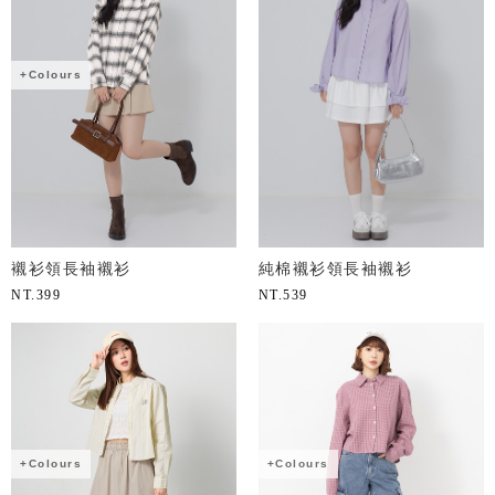
+Colours
襯衫領長袖襯衫
純棉襯衫領長袖襯衫
NT.
399
NT.
539
+Colours
+Colours