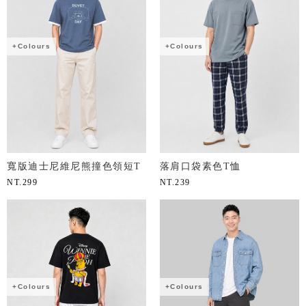
+Colours
+Colours
寬版迪士尼維尼熊撞色領短T
落肩口袋素色T恤
NT.
299
NT.
239
+Colours
+Colours