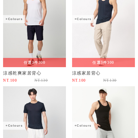
+Colours
+Colours
任選3件300
任選3件300
涼感乾爽家居背心
涼感家居背心
NT.
100
NT.
130
NT.
100
NT.
130
+Colours
+Colours