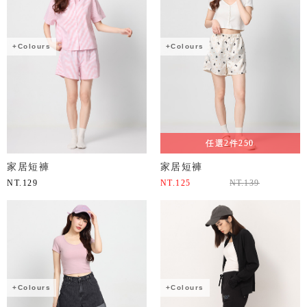
+Colours
+Colours
任選2件250
家居短褲
家居短褲
NT.
129
NT.
125
NT.
139
+Colours
+Colours