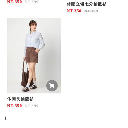
NT.350
NT.399
休閒立領七分袖襯衫
NT.350
NT.399
休閒長袖襯衫
NT.350
NT.399
1