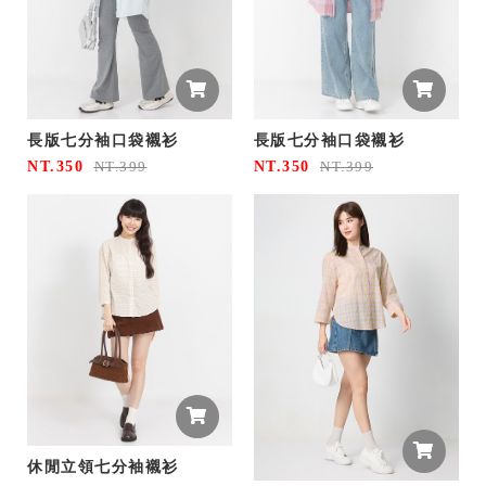
長版七分袖口袋襯衫
長版七分袖口袋襯衫
NT.350
NT.350
NT.399
NT.399
休閒立領七分袖襯衫