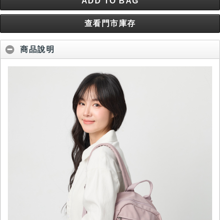
ADD TO BAG
查看門市庫存
商品說明