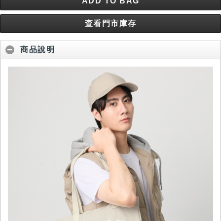
ADD TO BAG
查看門市庫存
商品說明