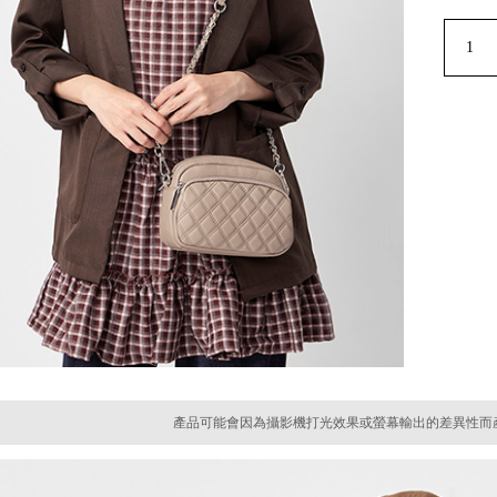
產品可能會因為攝影機打光效果或螢幕輸出的差異性而