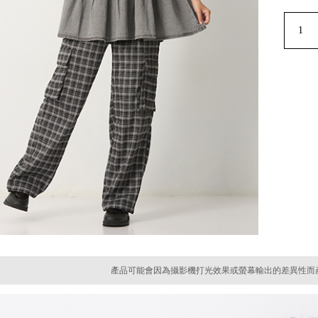
產品可能會因為攝影機打光效果或螢幕輸出的差異性而