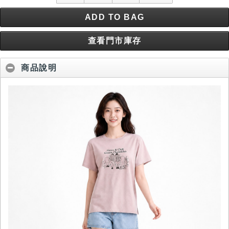
ADD TO BAG
查看門市庫存
商品說明