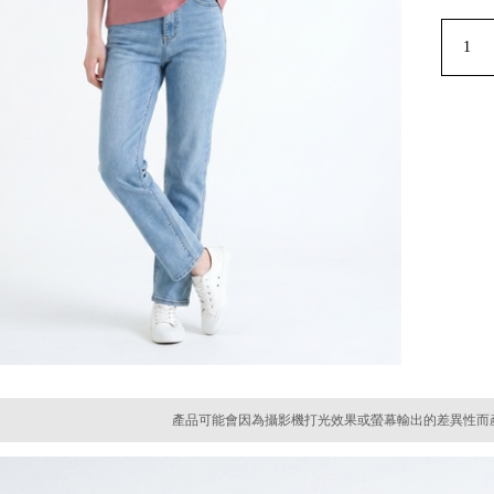
產品可能會因為攝影機打光效果或螢幕輸出的差異性而