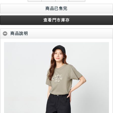
商品已售完
查看門市庫存
商品說明