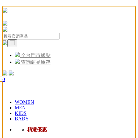
全台門市據點
查詢商品庫存
0
WOMEN
MEN
KIDS
BABY
精選優惠