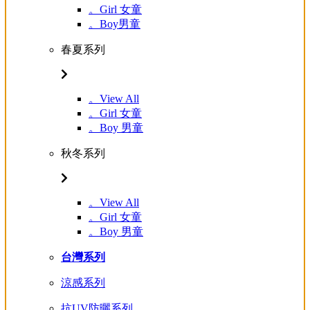
。Girl 女童
。Boy男童
春夏系列
。View All
。Girl 女童
。Boy 男童
秋冬系列
。View All
。Girl 女童
。Boy 男童
台灣系列
涼感系列
抗UV防曬系列