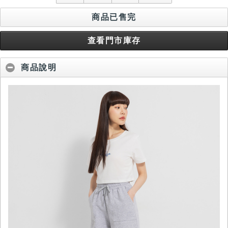
商品已售完
查看門市庫存
商品說明