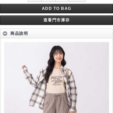
ADD TO BAG
查看門市庫存
商品說明