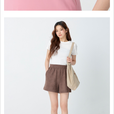
click to expand contents