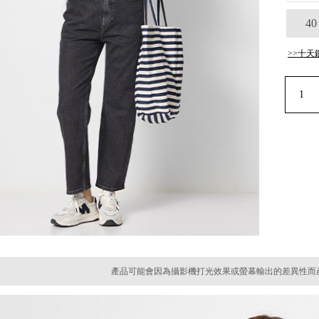
40
>>十天
產品可能會因為攝影機打光效果或螢幕輸出的差異性而