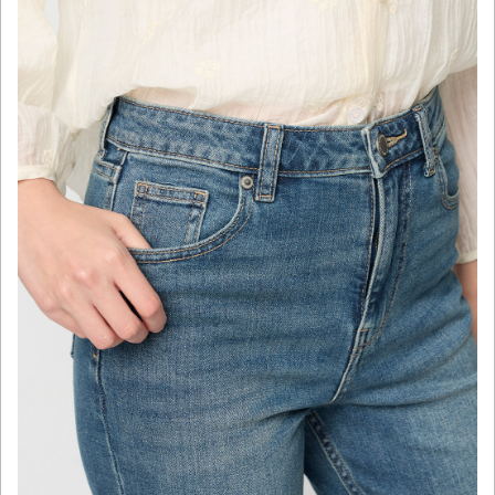
click to expand contents