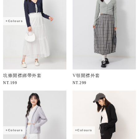
+Colours
坑條開襟綁帶外套
V領開襟外套
NT.
199
NT.
299
+Colours
+Colours