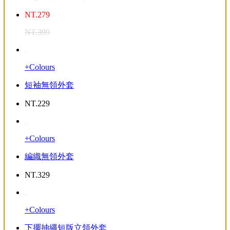
NT.
279
NT.
399
+Colours
短袖無領外套
NT.
229
+Colours
編織無領外套
NT.
329
+Colours
下擺抽繩短版立領外套