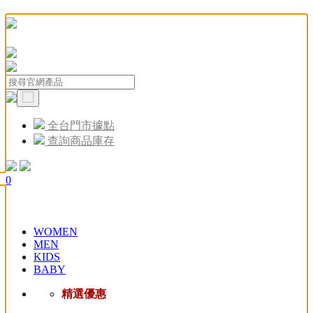
全台門市據點
查詢商品庫存
0
WOMEN
MEN
KIDS
BABY
精選優惠