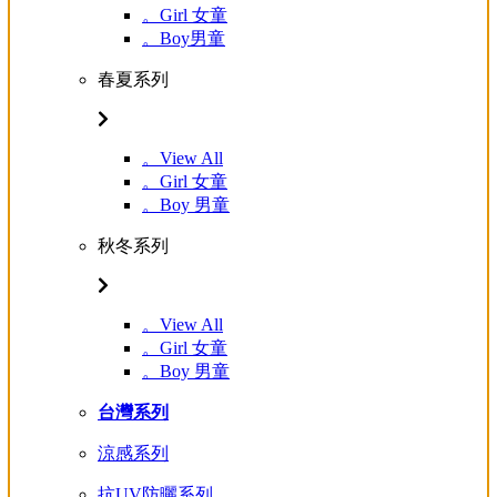
。Girl 女童
。Boy男童
春夏系列
。View All
。Girl 女童
。Boy 男童
秋冬系列
。View All
。Girl 女童
。Boy 男童
台灣系列
涼感系列
抗UV防曬系列