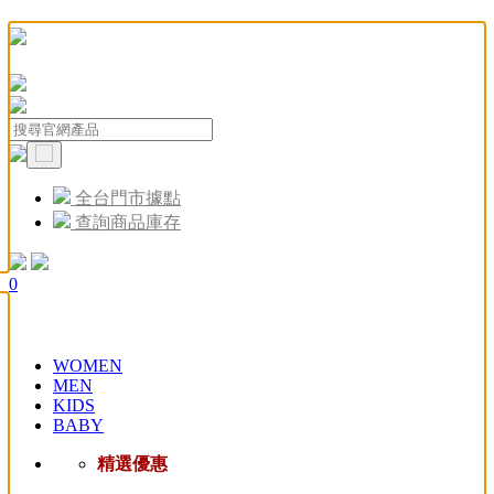
全台門市據點
查詢商品庫存
0
WOMEN
MEN
KIDS
BABY
精選優惠