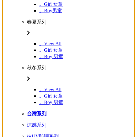
。Girl 女童
。Boy男童
春夏系列
。View All
。Girl 女童
。Boy 男童
秋冬系列
。View All
。Girl 女童
。Boy 男童
台灣系列
涼感系列
抗UV防曬系列