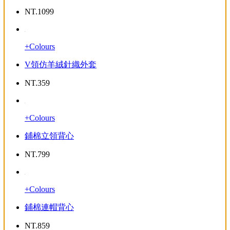
NT.
1099
+Colours
V領仿羊絨針織外套
NT.
359
+Colours
鋪棉立領背心
NT.
799
+Colours
鋪棉連帽背心
NT.
859