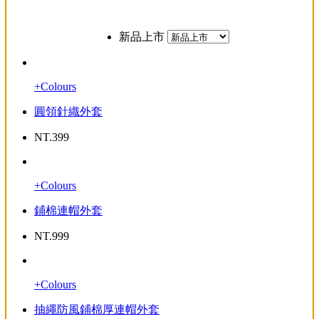
新品上市
+Colours
圓領針織外套
NT.
399
+Colours
鋪棉連帽外套
NT.
999
+Colours
抽繩防風鋪棉厚連帽外套