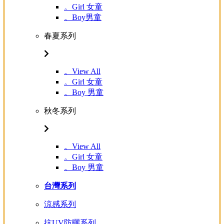
。Girl 女童
。Boy男童
春夏系列
。View All
。Girl 女童
。Boy 男童
秋冬系列
。View All
。Girl 女童
。Boy 男童
台灣系列
涼感系列
抗UV防曬系列