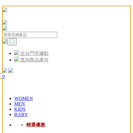
全台門市據點
查詢商品庫存
0
WOMEN
MEN
KIDS
BABY
精選優惠