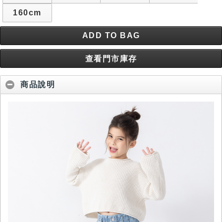
160cm
ADD TO BAG
查看門市庫存
商品說明