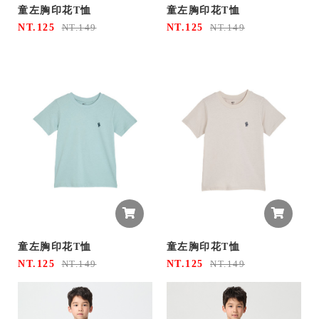
童左胸印花T恤
童左胸印花T恤
NT.125
NT.125
NT.149
NT.149
童左胸印花T恤
童左胸印花T恤
NT.125
NT.125
NT.149
NT.149