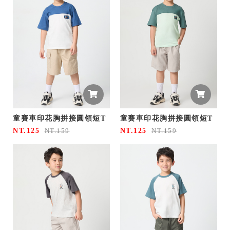
童賽車印花胸拼接圓領短T
童賽車印花胸拼接圓領短T
NT.125
NT.125
NT.159
NT.159