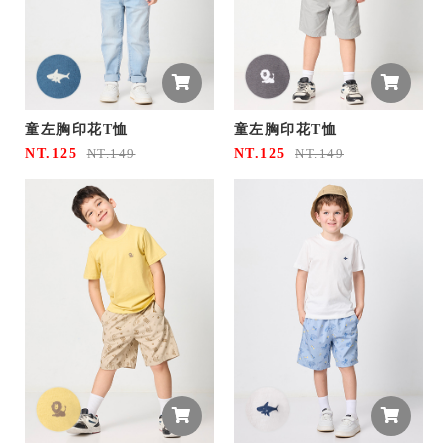
童左胸印花T恤
童左胸印花T恤
NT.125
NT.125
NT.149
NT.149