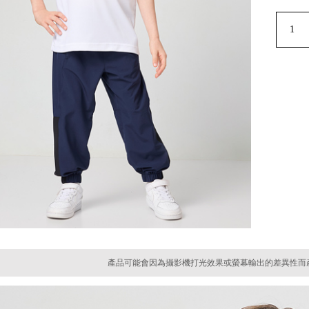
產品可能會因為攝影機打光效果或螢幕輸出的差異性而