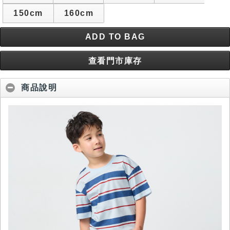
150cm
160cm
ADD TO BAG
查看門市庫存
商品說明