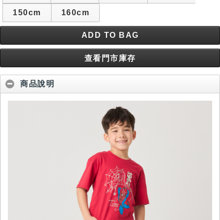
150cm
160cm
ADD TO BAG
查看門市庫存
商品說明