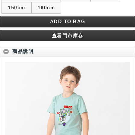
150cm
160cm
ADD TO BAG
查看門市庫存
商品說明