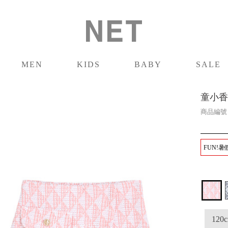
MEN
KIDS
BABY
SALE
男裝
童裝
嬰兒
促銷
童小香
商品編
FUN!暑
120