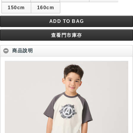
150cm
160cm
ADD TO BAG
查看門市庫存
商品說明