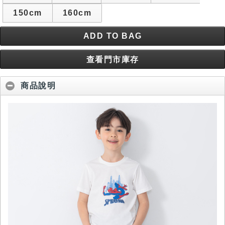
150cm
160cm
ADD TO BAG
查看門市庫存
商品說明