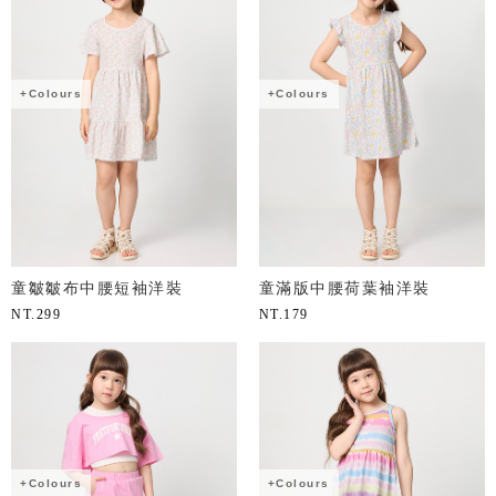
+Colours
+Colours
童皺皺布中腰短袖洋裝
童滿版中腰荷葉袖洋裝
NT.
299
NT.
179
+Colours
+Colours