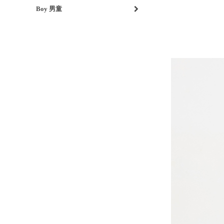
Boy 男童