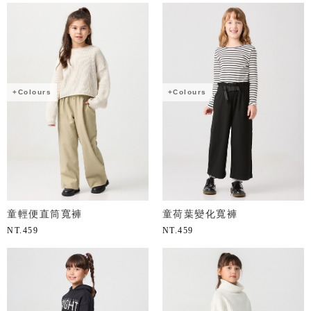
+Colours
+Colours
童輕便直筒寬褲
童荷葉變化寬褲
NT.
459
NT.
459