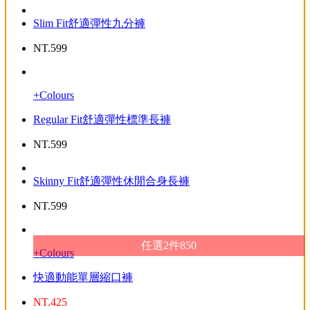
Slim Fit舒適彈性九分褲
NT.
599
+Colours
Regular Fit舒適彈性標準長褲
NT.
599
Skinny Fit舒適彈性休閒合身長褲
NT.
599
任選2件850
+Colours
快適動能單層縮口褲
NT.
425