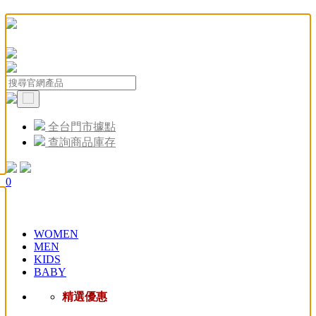
全台門市據點
查詢商品庫存
0
WOMEN
MEN
KIDS
BABY
精選優惠