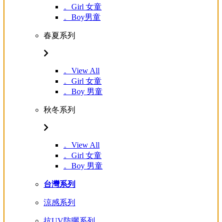
。Girl 女童
。Boy男童
春夏系列
。View All
。Girl 女童
。Boy 男童
秋冬系列
。View All
。Girl 女童
。Boy 男童
台灣系列
涼感系列
抗UV防曬系列