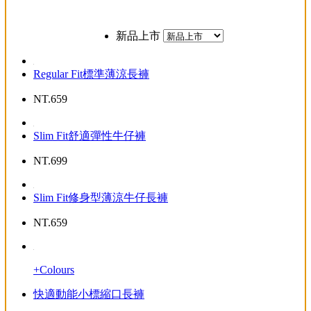
新品上市
Regular Fit標準薄涼長褲
NT.
659
Slim Fit舒適彈性牛仔褲
NT.
699
Slim Fit修身型薄涼牛仔長褲
NT.
659
+Colours
快適動能小標縮口長褲