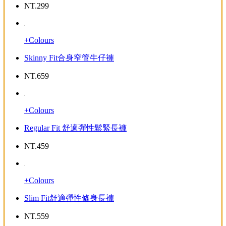
NT.
299
+Colours
Skinny Fit合身窄管牛仔褲
NT.
659
+Colours
Regular Fit 舒適彈性鬆緊長褲
NT.
459
+Colours
Slim Fit舒適彈性修身長褲
NT.
559