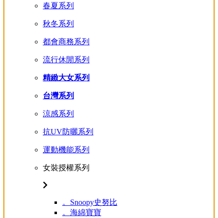
春夏系列
秋冬系列
都會商務系列
流行休閒系列
精緻大女系列
台灣系列
涼感系列
抗UV防曬系列
運動機能系列
女裝授權系列
。Snoopy史努比
。海綿寶寶