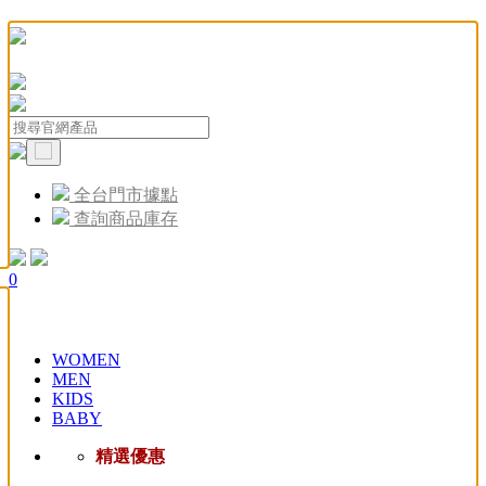
全台門市據點
查詢商品庫存
0
WOMEN
MEN
KIDS
BABY
精選優惠