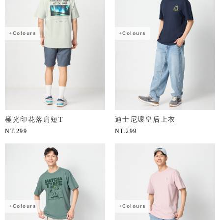
+Colours
+Colours
極光印花落肩短T
迪士尼壞皇后上衣
NT.
299
NT.
299
+Colours
+Colours