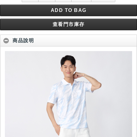
ADD TO BAG
查看門市庫存
商品說明