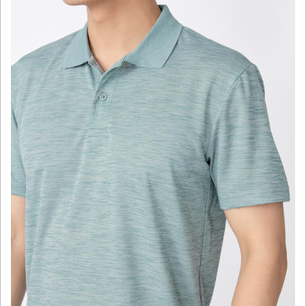
click to expand contents