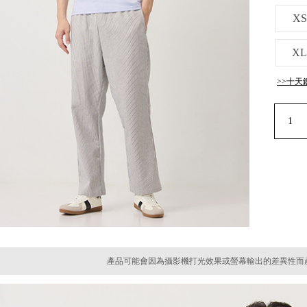
XS
XL
>>十天
產品可能會因為攝影機打光效果或螢幕輸出的差異性而