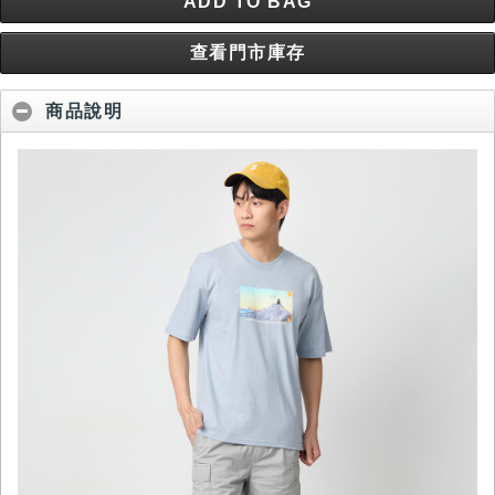
ADD TO BAG
查看門市庫存
商品說明