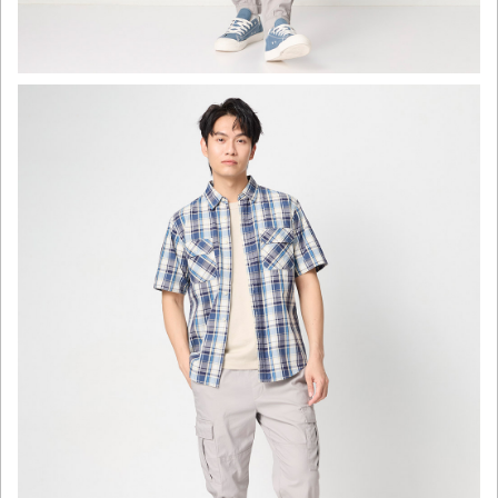
click to expand contents