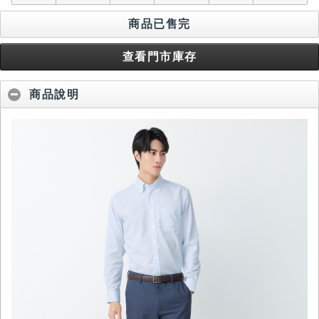
商品已售完
查看門市庫存
商品說明