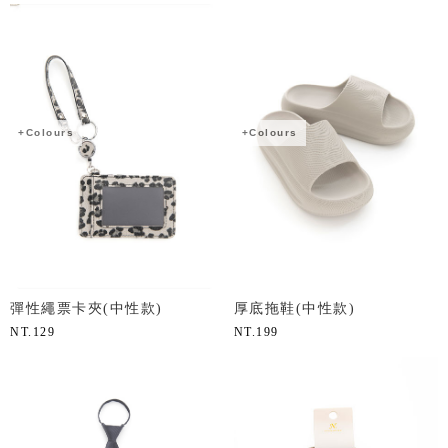
+Colours
+Colours
彈性繩票卡夾(中性款)
厚底拖鞋(中性款)
NT.
129
NT.
199