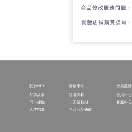
關於NET
購物須知
會員服務
品牌故事
訂購流程
會員中心
門市據點
十天鑑賞期
客服中心
人才招募
全台商品修改