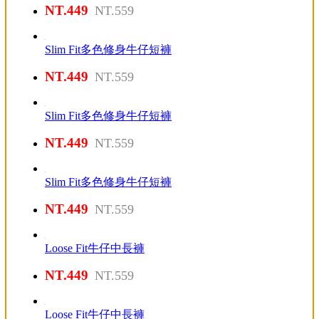
NT.449
NT.559
Slim Fit多色修身牛仔短褲
NT.449
NT.559
Slim Fit多色修身牛仔短褲
NT.449
NT.559
Slim Fit多色修身牛仔短褲
NT.449
NT.559
Loose Fit牛仔中長褲
NT.449
NT.559
Loose Fit牛仔中長褲