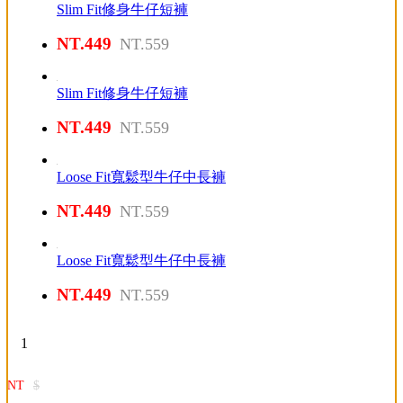
Slim Fit修身牛仔短褲
NT.449
NT.559
Slim Fit修身牛仔短褲
NT.449
NT.559
Loose Fit寬鬆型牛仔中長褲
NT.449
NT.559
Loose Fit寬鬆型牛仔中長褲
NT.449
NT.559
1
NT
$