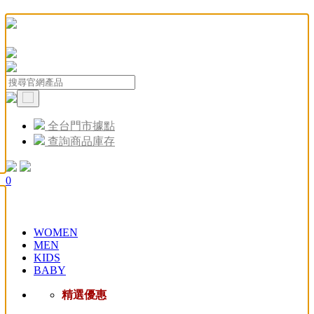
全台門市據點
查詢商品庫存
0
WOMEN
MEN
KIDS
BABY
精選優惠