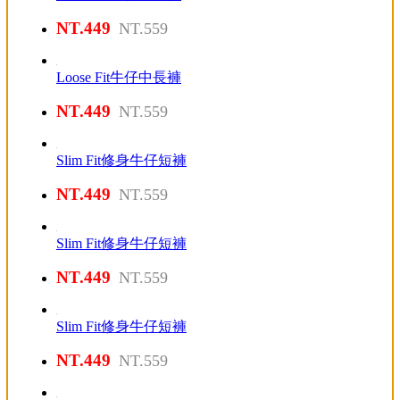
NT.449
NT.559
Loose Fit牛仔中長褲
NT.449
NT.559
Slim Fit修身牛仔短褲
NT.449
NT.559
Slim Fit修身牛仔短褲
NT.449
NT.559
Slim Fit修身牛仔短褲
NT.449
NT.559