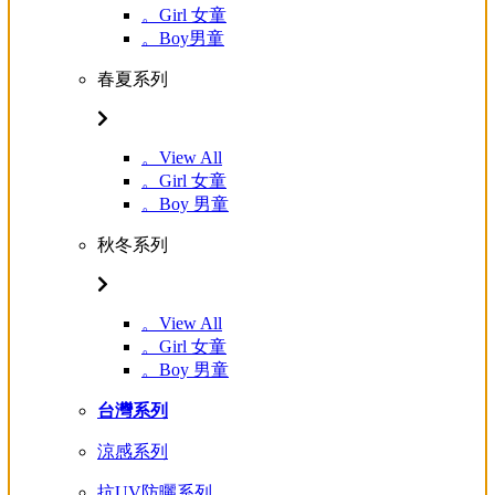
。Girl 女童
。Boy男童
春夏系列
。View All
。Girl 女童
。Boy 男童
秋冬系列
。View All
。Girl 女童
。Boy 男童
台灣系列
涼感系列
抗UV防曬系列