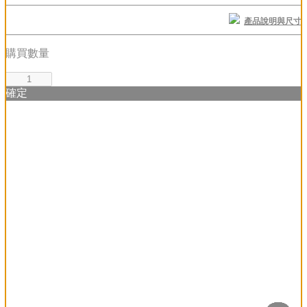
產品說明與尺寸
購買數量
確定