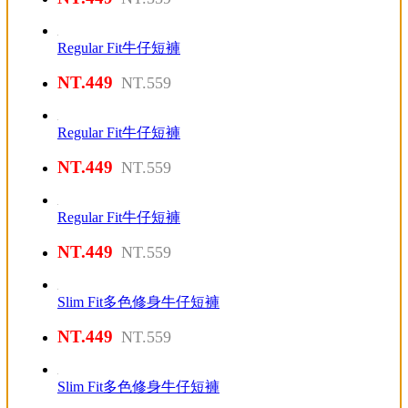
Regular Fit牛仔短褲
NT.449
NT.559
Regular Fit牛仔短褲
NT.449
NT.559
Regular Fit牛仔短褲
NT.449
NT.559
Slim Fit多色修身牛仔短褲
NT.449
NT.559
Slim Fit多色修身牛仔短褲