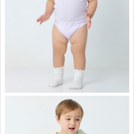
click to expand contents