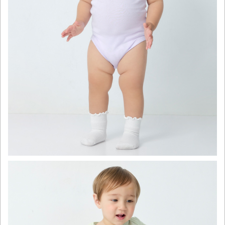
click to expand contents