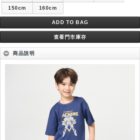
150cm
160cm
ADD TO BAG
查看門市庫存
商品說明